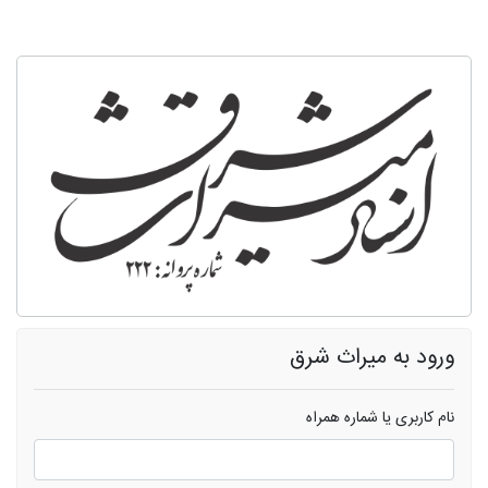
ورود به میراث شرق
نام کاربری یا شماره همراه