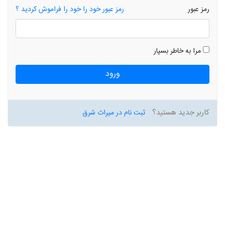
رمز عبور
رمز عبور خود را خود را فراموش کردید ؟
مرا به خاطر بسپار
ورود
کاربر جدید هستید؟
ثبت نام در میراث شرق