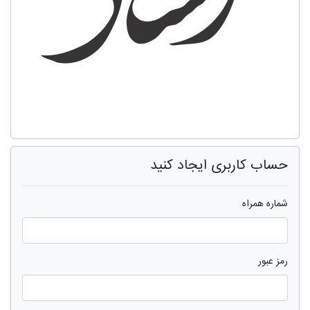
حساب کاربری ایجاد کنید
شماره همراه
رمز عبور