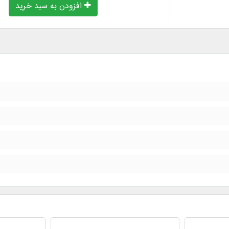
افزودن به سبد خرید