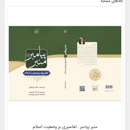
کالاهای مشابه
منبر پیامبر : تفاسیری بر وضعیت اسلام