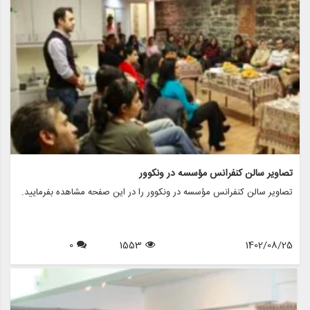
تصاویر سالن کنفرانس مؤسسه در ونکوور
تصاویر سالن کنفرانس مؤسسه در ونکوور را در این صفحه مشاهده بفرمایید.
0
1553
1402/08/25