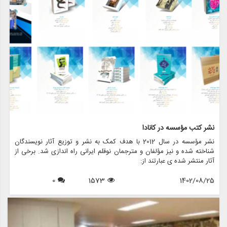
نشر کتب مؤسسه در کانادا
نشر مؤسسه در سال 2012 با هدف کمک به نشر و توزیع آثار نویسندگان
شناخته شده و نیز مؤلفان و مترجمان نوقلم ایرانی راه اندازی شد. برخی از
آثار منتشر شده ی عبارتند از:
0
1573
1402/08/25