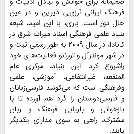
صمیمانه برای خوانش و تبادل ادبیات و
فرهنگ ایرانی آرزویی دیرین و در عین
حال دور است. باری، با این امید، شبعه
بنیاد علمی فرهنگی اسناد میراث شرق در
کانادا، در سال 2009 به طور رسمی ثبت و
در شهر مونترآل و تورنتو فعالیت‌های خود
راشروع کرد. این بنیاد، مرکزی عام
المنفعه، غیرانتفاعی، آموزشی، علمی
وفرهنگی است که می‌کوشد فارسی‌زبانان
و فارسی‌دوستان را گرد هم آورده تا با
بازخوانی و بازیابی فرهنگ و زبان
مشترک، راهی به سوی مدارای یکدیگر
یابند.