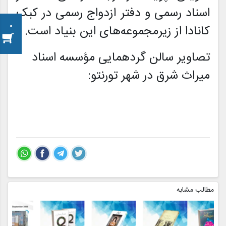
اسناد رسمی و دفتر ازدواج رسمی در کبک
کانادا از زیرمجموعه‌های این بنیاد است.
0
تصاویر سالن گردهمایی مؤسسه اسناد
میراث شرق در شهر تورنتو:
مطالب مشابه