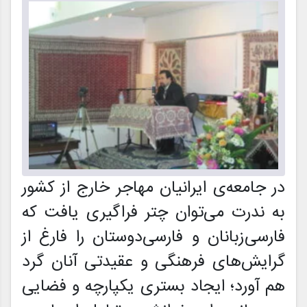
در جامعه‌ی ایرانیان مهاجر خارج از کشور
به ندرت می‌توان چتر فراگیری یافت که
فارسی‌‌زبانان و فارسی‌دوستان را فارغ از
گرایش‌های فرهنگی و عقیدتی آنان گرد
هم آورد؛ ایجاد بستری یکپارچه و فضایی