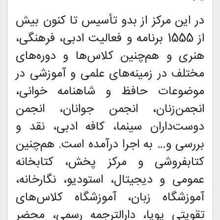
در این مرکز از بدو تأسیس تا کنون بیش
از 1555 برنامه و فعالیت ادبی، فرهنگی،
هنری و هم‌چنین کلاس‌ها و دوره‌های
مختلف در زمینه‌های علمی و آموزشی در
موضوعات حافظ و شاهنامه خوانی،
انجمن‌زنان، انجمن جوانان، انجمن
دوست‌داران سینما، کافه ادبی، نقد و
بررسی و… به اجرا درآمده است. هم‌چنین
کتابفروشی و مرکز پخش، کتابخانه
عمومی و دیجیتال، استودیو، نگارخانه،
آموزشگاه زبان، آموزشگاه کلاس‌های
تقویتی پویا، دارالترجمه رسمی، محضر