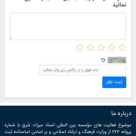
نمائید
ثبت نظر
درباره ما
موضوع فعالیت های مؤسسه بین المللی اسناد میراث شرق با شماره
پروانه 222 از وزارت فرهنگ و ارشاد اسلامی و بر اساس اساسنامه ثبت