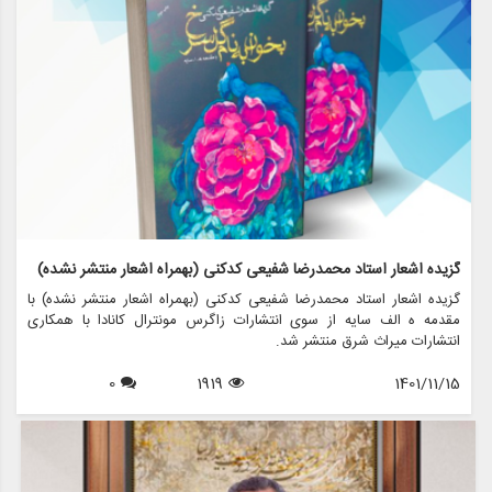
گزیده اشعار استاد محمدرضا شفیعی کدکنی (بهمراه اشعار منتشر نشده)
گزیده اشعار استاد محمدرضا شفیعی کدکنی (بهمراه اشعار منتشر نشده) با
مقدمه ه الف سایه از سوی انتشارات زاگرس مونترال کانادا با همکاری
انتشارات میراث شرق منتشر شد.
0
1919
1401/11/15