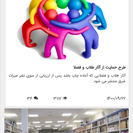
طرح حمایت از آثار طلاب و فضلا
آثار طلاب و فضلایی که آماده چاپ باشد پس از ارزیابی از سوی نشر میراث
شرق منتشر می شود.
36
3112
1400/09/22