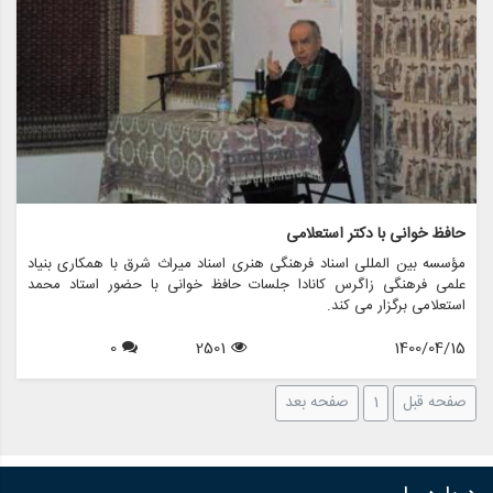
حافظ خوانی با دکتر استعلامی
مؤسسه بین المللی اسناد فرهنگی هنری اسناد میراث شرق با همکاری بنیاد
علمی فرهنگی زاگرس کانادا جلسات حافظ خوانی با حضور استاد محمد
استعلامی برگزار می کند.
0
2501
1400/04/15
صفحه قبل
1
صفحه بعد