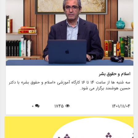
اسلام و حقوق بشر
سه شنبه ها از ساعت 14 تا 16 کارگاه آموزشی «اسلام و حقوق بشر» با دکتر
حسین هوشمند برگزار می شود.
0
1745
1401/11/04