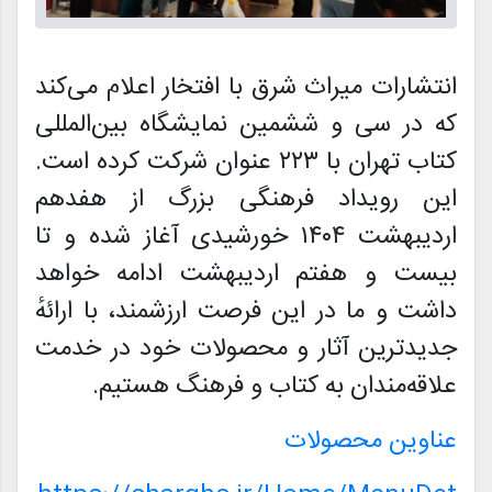
انتشارات میراث شرق با افتخار اعلام می‌کند
که در سی و ششمین نمایشگاه بین‌المللی
کتاب تهران با ۲۲۳ عنوان شرکت کرده است.
این رویداد فرهنگی بزرگ از هفدهم
اردیبهشت ۱۴۰۴ خورشیدی آغاز شده و تا
بیست و هفتم اردیبهشت ادامه خواهد
داشت و ما در این فرصت ارزشمند، با ارائهٔ
جدیدترین آثار و محصولات خود در خدمت
علاقه‌مندان به کتاب و فرهنگ هستیم.
عناوین محصولات