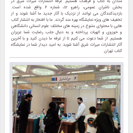
مندان به کتاب و فرهنگ هستیم. غرفه انتشارات میراث شرق در
بخش ناشران عمومی، راهرو 12، شماره 6 واقع شده است.
بازدیدکنندگان می توانند از نزدیک با آثار جدید ما آشنا شوند و از
تخفیف های ویژه نمایشگاه بهره مند گردند. ما با افتخار به انتشار کتاب
هایی با محتوای متنوع در زمینه های مختلف علوم انسانی دانشگاهی
و حوزوی و الهیات پرداخته و به دنبال جلب رضایت شما عزیزان
هستیم. از شما دعوت می کنیم تا از غرفه ما دیدن کنید و با آخرین
آثار انتشارات میراث شرق آشنا شوید. به امید دیدار شما در نمایشگاه
کتاب تهران.