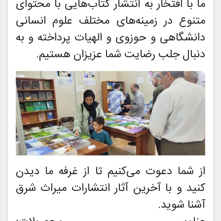
ما با افتخار به انتشار کتاب‌هایی با محتوای
متنوع در زمینه‌های مختلف علوم انسانی
دانشگاهی و حوزوی و الهیات پرداخته و به
دنبال جلب رضایت شما عزیزان هستیم.
از شما دعوت می‌کنیم تا از غرفه ما دیدن
کنید و با آخرین آثار انتشارات میراث شرق
آشنا شوید.