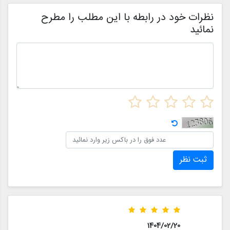
نظرات خود در رابطه با این مطلب را مطرح
نمائید
ثبت نظر
1404/02/20