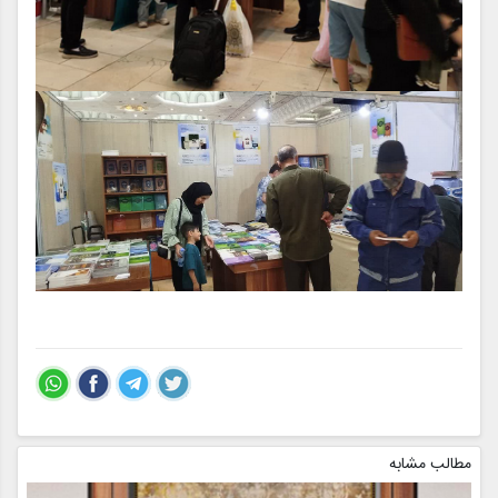
مطالب مشابه