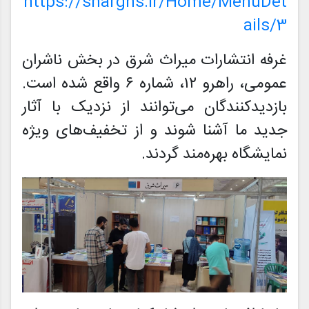
https://sharghs.ir/Home/MenuDet
ails/3
غرفه انتشارات میراث شرق در بخش ناشران
عمومی، راهرو ۱۲، شماره ۶ واقع شده است.
بازدیدکنندگان می‌توانند از نزدیک با آثار
جدید ما آشنا شوند و از تخفیف‌های ویژه
نمایشگاه بهره‌مند گردند.