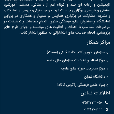
انیمیشن و رایانه ای بلند و کوتاه اعم از داستانی، مستند، آموزشی،
صنعتی و تاریخی. برگزاری جلسات درخصوص معرفی، بررسی و نقد کتاب
و نشریه. مشارکت در برگزاری همایش و سمینار و همکاری در برپایی
نمایشگاه و جشنواره های فرهنگی هنری. انجام مطالعات و تحقیقات در
موضوعات متناسب با اهداف و فعالیت های مؤسسه و اجرای طرح های
پژوهشی. انجام فعالیت های انتشاراتی به منظور انتشار کتاب.
مراکز همکار
سازمان تدوین کتب دانشگاهی (سمت)
مرکز اسناد و اطلاعات سازمان ملل متحد
مرکز مدیریت حوزه های علمیه
دانشگاه تهران
بنیاد علمی فرهنگی زاگرس کانادا
اطلاعات تماس
02537742050
02126301944