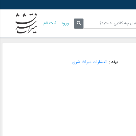
ورود
ثبت نام
برند :
انتشارات میراث شرق