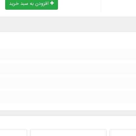
افزودن به سبد خرید